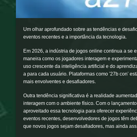
Um olhar aprofundado sobre as tendências e desafio
eventos recentes e a importância da tecnologia.
Em 2026, a indústria de jogos online continua a se
maneira como os jogadores interagem e experimentam
uso crescente da inteligência artificial e do aprend
a para cada usuário. Plataformas como '27b con' est
mais envolventes e desafiadores.
Outra tendência significativa é a realidade aument
interagem com o ambiente físico. Com o lançamento 
aproveitado essa tecnologia para oferecer experiênc
eventos recentes, desenvolvedores de jogos têm deb
que novos jogos sejam desafiadores, mas ainda ass