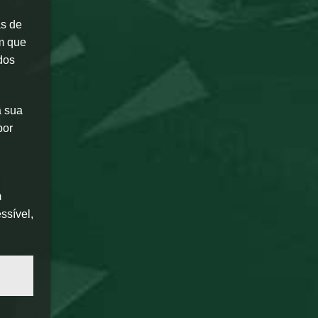
as de
am que
dos
à sua
por
m
ssível,