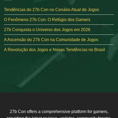
Tendências do 27b Con no Cenário Atual de Jogos
O Fenômeno 27b Con: O Refúgio dos Gamers
27b Conquista o Universo dos Jogos em 2026
A Ascensão do 27b Con na Comunidade de Jogos
A Revolução dos Jogos e Novas Tendências no Brasil
27b Con offers a comprehensive platform for gamers,