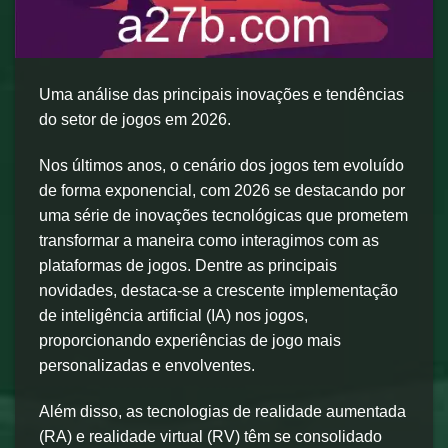
Uma análise das principais inovações e tendências
do setor de jogos em 2026.
Nos últimos anos, o cenário dos jogos tem evoluído
de forma exponencial, com 2026 se destacando por
uma série de inovações tecnológicas que prometem
transformar a maneira como interagimos com as
plataformas de jogos. Dentre as principais
novidades, destaca-se a crescente implementação
de inteligência artificial (IA) nos jogos,
proporcionando experiências de jogo mais
personalizadas e envolventes.
Além disso, as tecnologias de realidade aumentada
(RA) e realidade virtual (RV) têm se consolidado