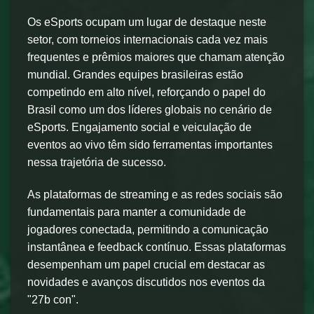
Os eSports ocupam um lugar de destaque neste
setor, com torneios internacionais cada vez mais
frequentes e prêmios maiores que chamam atenção
mundial. Grandes equipes brasileiras estão
competindo em alto nível, reforçando o papel do
Brasil como um dos líderes globais no cenário de
eSports. Engajamento social e veiculação de
eventos ao vivo têm sido ferramentas importantes
nessa trajetória de sucesso.
As plataformas de streaming e as redes sociais são
fundamentais para manter a comunidade de
jogadores conectada, permitindo a comunicação
instantânea e feedback contínuo. Essas plataformas
desempenham um papel crucial em destacar as
novidades e avanços discutidos nos eventos da
"27b con".