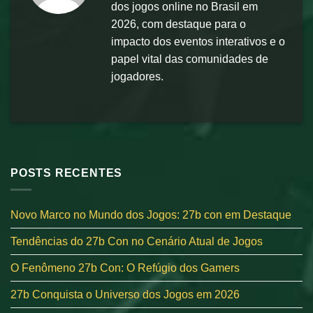
dos jogos online no Brasil em
2026, com destaque para o
impacto dos eventos interativos e o
papel vital das comunidades de
jogadores.
POSTS RECENTES
Novo Marco no Mundo dos Jogos: 27b con em Destaque
Tendências do 27b Con no Cenário Atual de Jogos
O Fenômeno 27b Con: O Refúgio dos Gamers
27b Conquista o Universo dos Jogos em 2026