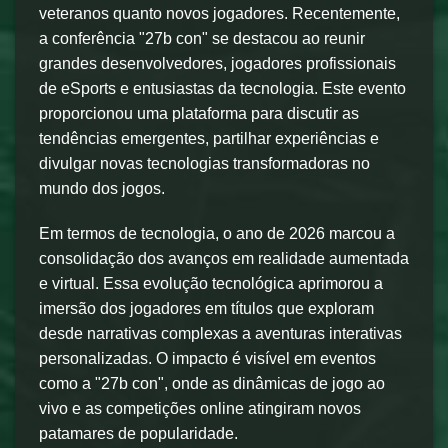
veteranos quanto novos jogadores. Recentemente,
a conferência "27b con" se destacou ao reunir
grandes desenvolvedores, jogadores profissionais
de eSports e entusiastas da tecnologia. Este evento
proporcionou uma plataforma para discutir as
tendências emergentes, partilhar experiências e
divulgar novas tecnologias transformadoras no
mundo dos jogos.
Em termos de tecnologia, o ano de 2026 marcou a
consolidação dos avanços em realidade aumentada
e virtual. Essa evolução tecnológica aprimorou a
imersão dos jogadores em títulos que exploram
desde narrativas complexas a aventuras interativas
personalizadas. O impacto é visível em eventos
como a "27b con", onde as dinâmicas de jogo ao
vivo e as competições online atingiram novos
patamares de popularidade.