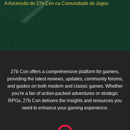
A Ascensão do 27b Con na Comunidade de Jogos
27b Con offers a comprehensive platform for gamers,
providing the latest reviews, updates, community forums,
and guides on both modern and classic games. Whether
you're a fan of action-packed adventures or strategic
RPGs, 27b Con delivers the insights and resources you
need to enhance your gaming experience.