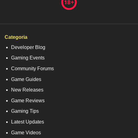
Categoria
Developer Blog
Gaming Events
Community Forums
Game Guides
New Releases
Game Reviews
Gaming Tips
Latest Updates
Game Videos