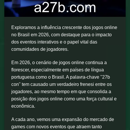
Exploramos a influência crescente dos jogos online
no Brasil em 2026, com destaque para o impacto
dos eventos interativos e o papel vital das
comunidades de jogadores.
Em 2026, o cenário de jogos online continua a
florescer, especialmente em países de língua
portuguesa como o Brasil. A palavra-chave "27b
con" tem causado um verdadeiro frenesi entre os
jogadores, ao mesmo tempo em que consolida a
posição dos jogos online como uma força cultural e
econômica.
A cada ano, vemos uma expansão do mercado de
games com novos eventos que atraem tanto