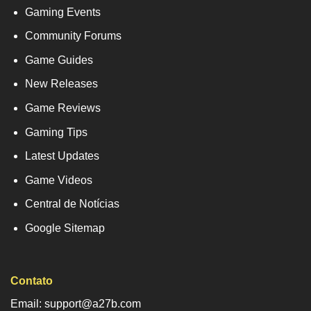
Gaming Events
Community Forums
Game Guides
New Releases
Game Reviews
Gaming Tips
Latest Updates
Game Videos
Central de Notícias
Google Sitemap
Contato
Email: support@a27b.com