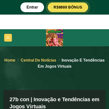
Skip
R$8888 BÔNUS
Entrar
to
content
Home
/
Central De Notícias
/
Inovação E Tendências
Em Jogos Virtuais
27b con | Inovação e Tendências em
Jogos Virtuais