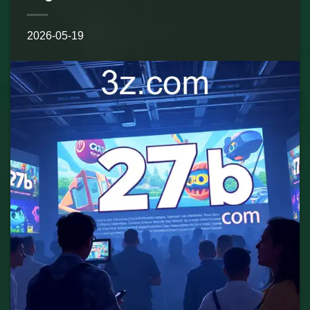
2026-05-19