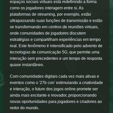
espaços sociais virtuais está redefinindo a forma
como os jogadores interagem entre si. As
plataformas de streaming, por exemplo, estão
ultrapassando suas funções de transmissão e estão
se transformando em centros de reuniões virtuais,
onde comunidades de jogadores discutem
estratégias e compartilham experiências em tempo
real. Este fenômeno é intensificado pelo advento de
tecnologias de comunicação 5G, que permite uma
interação sem precedentes e um tempo de resposta
quase instantâneo.
Com comunidades digitais cada vez mais ativas e
eventos como o '27b con' estimulando a criatividade
e interação, o futuro dos jogos online promete ser
ainda mais excitante e inovador, proporcionando
novas oportunidades para jogadores e criadores ao
redor do mundo.