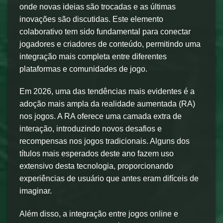
onde novas ideias são trocadas e as últimas
inovações são discutidas. Este elemento
colaborativo tem sido fundamental para conectar
jogadores e criadores de conteúdo, permitindo uma
integração mais completa entre diferentes
plataformas e comunidades de jogo.
Em 2026, uma das tendências mais evidentes é a
adoção mais ampla da realidade aumentada (RA)
nos jogos. A RA oferece uma camada extra de
interação, introduzindo novos desafios e
recompensas nos jogos tradicionais. Alguns dos
títulos mais esperados deste ano fazem uso
extensivo desta tecnologia, proporcionando
experiências de usuário que antes eram difíceis de
imaginar.
Além disso, a integração entre jogos online e