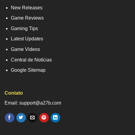
New Releases
Game Reviews
Gaming Tips
Latest Updates
Game Videos
Central de Notícias
Google Sitemap
Contato
Email: support@a27b.com