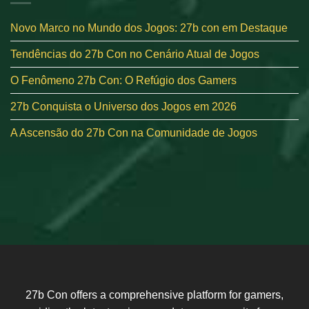
Novo Marco no Mundo dos Jogos: 27b con em Destaque
Tendências do 27b Con no Cenário Atual de Jogos
O Fenômeno 27b Con: O Refúgio dos Gamers
27b Conquista o Universo dos Jogos em 2026
A Ascensão do 27b Con na Comunidade de Jogos
27b Con offers a comprehensive platform for gamers,