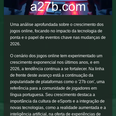
Uma análise aprofundada sobre o crescimento dos
jogos online, focando no impacto da tecnologia de
ponta e o papel de eventos chave nas mudanças de
2026.
O cenário dos jogos online tem experimentado um
crescimento exponencial nos últimos anos, e em
2026, a tendência continua a se fortalecer. Na linha
de frente deste avanço está a continuação da
popularidade de plataformas como o '27b con', uma
referência para a comunidade de jogadores em
língua portuguesa. Seu crescimento destaca a
importância da cultura de eSports e a integração de
novas tecnologias, como a realidade aumentada e a
inteligência artificial, na oferta de experiências de