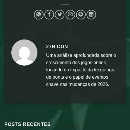
27B CON
Uma análise aprofundada sobre o
crescimento dos jogos online,
focando no impacto da tecnologia
de ponta e o papel de eventos
chave nas mudanças de 2026.
POSTS RECENTES