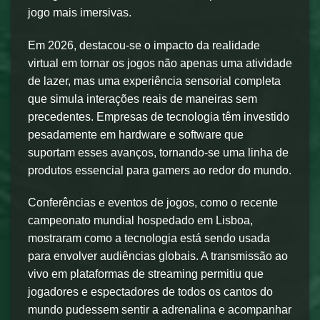
jogo mais imersivas.
Em 2026, destacou-se o impacto da realidade
virtual em tornar os jogos não apenas uma atividade
de lazer, mas uma experiência sensorial completa
que simula interações reais de maneiras sem
precedentes. Empresas de tecnologia têm investido
pesadamente em hardware e software que
suportam esses avanços, tornando-se uma linha de
produtos essencial para gamers ao redor do mundo.
Conferências e eventos de jogos, como o recente
campeonato mundial hospedado em Lisboa,
mostraram como a tecnologia está sendo usada
para envolver audiências globais. A transmissão ao
vivo em plataformas de streaming permitiu que
jogadores e espectadores de todos os cantos do
mundo pudessem sentir a adrenalina e acompanhar