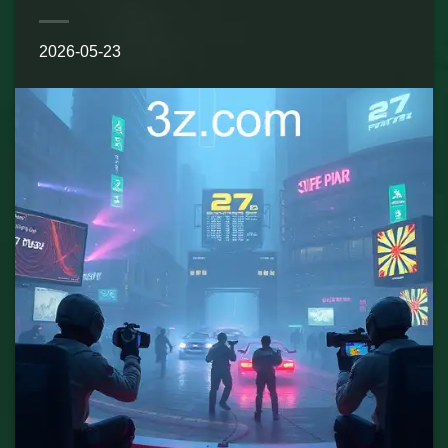
2026-05-23