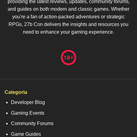
providing the latest reviews, updates, community forums,
and guides on both modern and classic games. Whether
you're a fan of action-packed adventures or strategic
RPGs, 27b Con delivers the insights and resources you
need to enhance your gaming experience.
Categoria
Developer Blog
Gaming Events
Community Forums
Game Guides