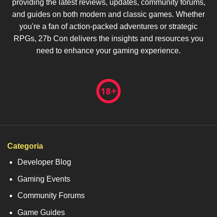
providing the latest reviews, updates, community forums,
and guides on both modern and classic games. Whether
you're a fan of action-packed adventures or strategic
RPGs, 27b Con delivers the insights and resources you
need to enhance your gaming experience.
Categoria
Developer Blog
Gaming Events
Community Forums
Game Guides