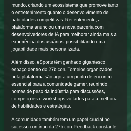
mundo, criando um ecossistema que promove tanto
o entretenimento quanto o desenvolvimento de
habilidades competitivas. Recentemente, a
plataforma anunciou uma nova parceria com
desenvolvedores de IA para melhorar ainda mais a
experiência dos usuários, possibilitando uma
jogabilidade mais personalizada.
Além disso, eSports têm ganhado gigantesco
espaço dentro do 27b con. Torneios organizados
pela plataforma são agora um ponto de encontro
essencial para a comunidade gamer, reunindo
nomes de peso da indústria para discussões,
competições e workshops voltados para a melhoria
de habilidades e estratégias.
A comunidade também tem um papel crucial no
sucesso contínuo da 27b con. Feedback constante