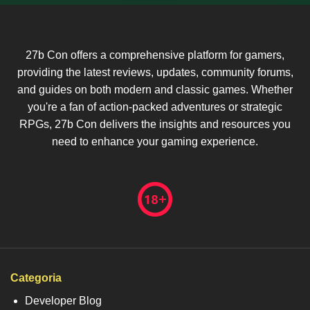
27b Con offers a comprehensive platform for gamers,
providing the latest reviews, updates, community forums,
and guides on both modern and classic games. Whether
you're a fan of action-packed adventures or strategic
RPGs, 27b Con delivers the insights and resources you
need to enhance your gaming experience.
Categoria
Developer Blog