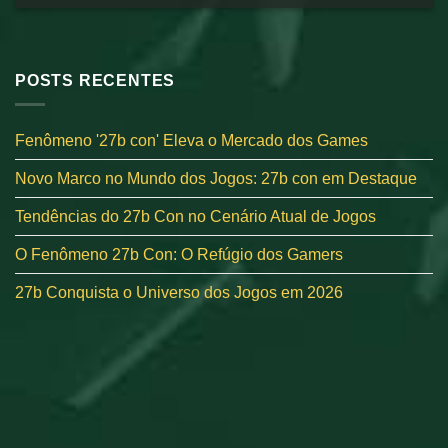
POSTS RECENTES
Fenômeno '27b con' Eleva o Mercado dos Games
Novo Marco no Mundo dos Jogos: 27b con em Destaque
Tendências do 27b Con no Cenário Atual de Jogos
O Fenômeno 27b Con: O Refúgio dos Gamers
27b Conquista o Universo dos Jogos em 2026