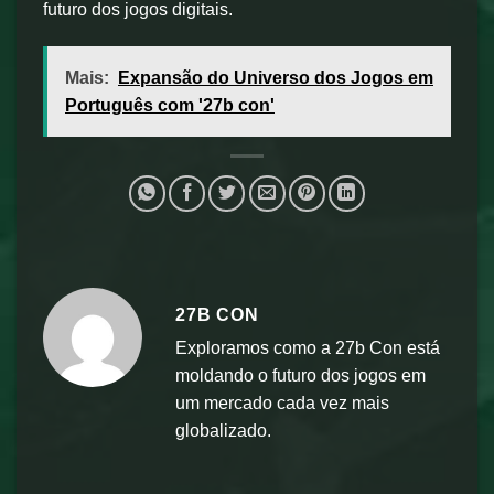
futuro dos jogos digitais.
Mais:
Expansão do Universo dos Jogos em
Português com '27b con'
27B CON
Exploramos como a 27b Con está
moldando o futuro dos jogos em
um mercado cada vez mais
globalizado.