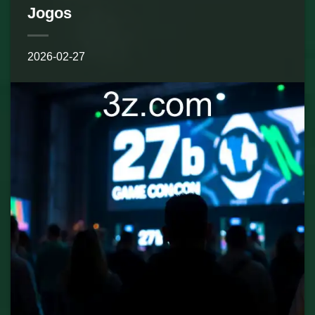
Jogos
2026-02-27