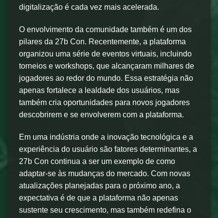
digitalização é cada vez mais acelerada.
O envolvimento da comunidade também é um dos
pilares da 27b Con. Recentemente, a plataforma
organizou uma série de eventos virtuais, incluindo
torneios e workshops, que alcançaram milhares de
jogadores ao redor do mundo. Essa estratégia não
apenas fortalece a lealdade dos usuários, mas
também cria oportunidades para novos jogadores
descobrirem e se envolverem com a plataforma.
Em uma indústria onde a inovação tecnológica e a
experiência do usuário são fatores determinantes, a
27b Con continua a ser um exemplo de como
adaptar-se às mudanças do mercado. Com novas
atualizações planejadas para o próximo ano, a
expectativa é de que a plataforma não apenas
sustente seu crescimento, mas também redefina o