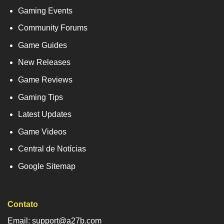
Gaming Events
Community Forums
Game Guides
New Releases
Game Reviews
Gaming Tips
Latest Updates
Game Videos
Central de Notícias
Google Sitemap
Contato
Email: support@a27b.com