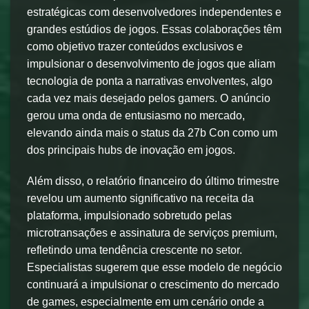
estratégicas com desenvolvedores independentes e
grandes estúdios de jogos. Essas colaborações têm
como objetivo trazer conteúdos exclusivos e
impulsionar o desenvolvimento de jogos que aliam
tecnologia de ponta a narrativas envolventes, algo
cada vez mais desejado pelos gamers. O anúncio
gerou uma onda de entusiasmo no mercado,
elevando ainda mais o status da 27b Con como um
dos principais hubs de inovação em jogos.
Além disso, o relatório financeiro do último trimestre
revelou um aumento significativo na receita da
plataforma, impulsionado sobretudo pelas
microtransações e assinatura de serviços premium,
refletindo uma tendência crescente no setor.
Especialistas sugerem que esse modelo de negócio
continuará a impulsionar o crescimento do mercado
de games, especialmente em um cenário onde a