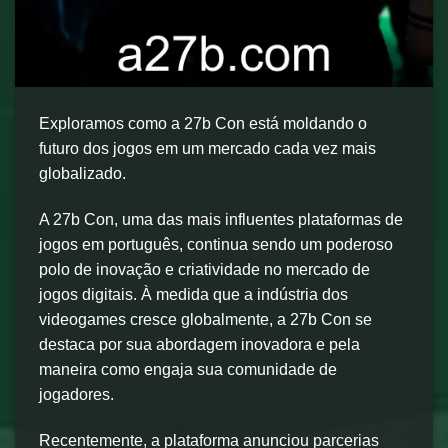
Exploramos como a 27b Con está moldando o
futuro dos jogos em um mercado cada vez mais
globalizado.
A 27b Con, uma das mais influentes plataformas de
jogos em português, continua sendo um poderoso
polo de inovação e criatividade no mercado de
jogos digitais. À medida que a indústria dos
videogames cresce globalmente, a 27b Con se
destaca por sua abordagem inovadora e pela
maneira como engaja sua comunidade de
jogadores.
Recentemente, a plataforma anunciou parcerias