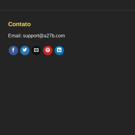
Contato
Email: support@a27b.com