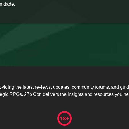
nidade.
oviding the latest reviews, updates, community forums, and gu
ategic RPGs, 27b Con delivers the insights and resources you 