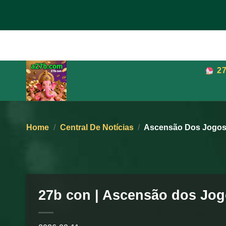
Skip
to
content
2
Home
/
Central De Notícias
/
Ascensão Dos Jogos O
27b con | Ascensão dos Jogo