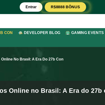
R$8888 BÔNUS
Entrar
7B CON
DEVELOPER BLOG
GAMING EVENTS
nline No Brasil: A Era Do 27b Con
s Online no Brasil: A Era do 27b