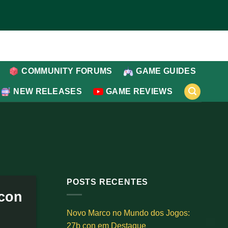
COMMUNITY FORUMS
GAME GUIDES
NEW RELEASES
GAME REVIEWS
POSTS RECENTES
 con
Novo Marco no Mundo dos Jogos:
27b con em Destaque