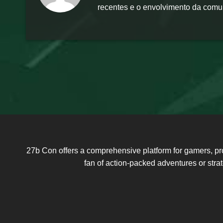
recentes e o envolvimento da comu
27b Con offers a comprehensive platform for gamers, pr
fan of action-packed adventures or str