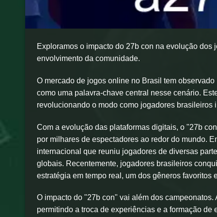
Exploramos o impacto do 27b con na evolução dos jo
envolvimento da comunidade.
O mercado de jogos online no Brasil tem observado
como uma palavra-chave central nesse cenário. Este
revolucionando o modo como jogadores brasileiros 
Com a evolução das plataformas digitais, o "27b co
por milhares de espectadores ao redor do mundo. E
internacional que reuniu jogadores de diversas par
globais. Recentemente, jogadores brasileiros conqu
estratégia em tempo real, um dos gêneros favoritos 
O impacto do "27b con" vai além dos campeonatos. 
permitindo a troca de experiências e a formação de 