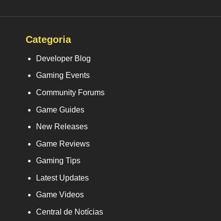
Categoria
Developer Blog
Gaming Events
Community Forums
Game Guides
New Releases
Game Reviews
Gaming Tips
Latest Updates
Game Videos
Central de Notícias