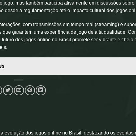
do jogo, mas também participa ativamente em discussões sobre
ão desde a regulamentação até o impacto cultural dos jogos onl
nterações, com transmissões em tempo real (streaming) e supor
 que garantem uma experiência de jogo de alta qualidade. Co
futuro dos jogos online no Brasil promete ser vibrante e cheio 
eis.
ês
a evolução dos jogos online no Brasil, destacando os eventos