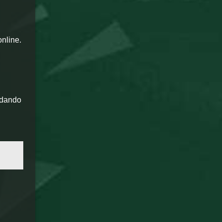
nline.
ldando