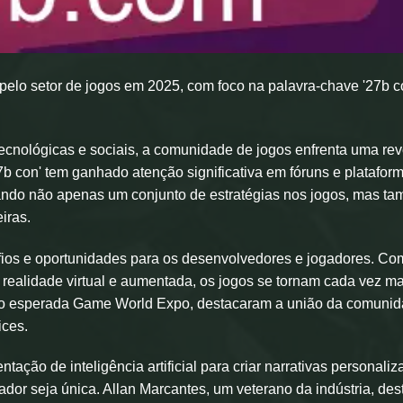
pelo setor de jogos em 2025, com foco na palavra-chave '27b c
cnológicas e sociais, a comunidade de jogos enfrenta uma re
b con' tem ganhado atenção significativa em fóruns e platafor
ando não apenas um conjunto de estratégias nos jogos, mas t
iras.
ios e oportunidades para os desenvolvedores e jogadores. Co
realidade virtual e aumentada, os jogos se tornam cada vez ma
tão esperada Game World Expo, destacaram a união da comuni
ices.
ação de inteligência artificial para criar narrativas personali
ador seja única. Allan Marcantes, um veterano da indústria, des