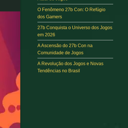
O Fenômeno 27b Con: O Refúgio
dos Gamers
27b Conquista o Universo dos Jogos
em 2026
A Ascensão do 27b Con na
Comunidade de Jogos
A Revolução dos Jogos e Novas
Tendências no Brasil