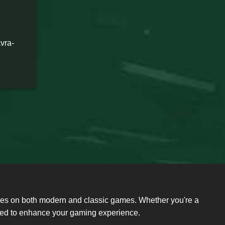
vra-
ides on both modern and classic games. Whether you're a
need to enhance your gaming experience.