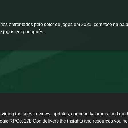
ios enfrentados pelo setor de jogos em 2025, com foco na pala
e jogos em português.
oviding the latest reviews, updates, community forums, and gu
ategic RPGs, 27b Con delivers the insights and resources you 