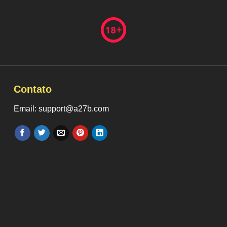
Contato
Email: support@a27b.com