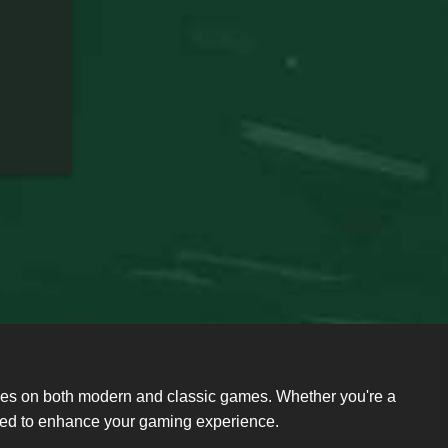
ides on both modern and classic games. Whether you're a
need to enhance your gaming experience.