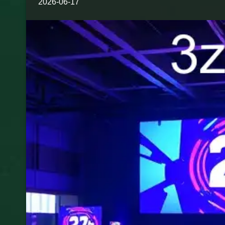
2026-06-17