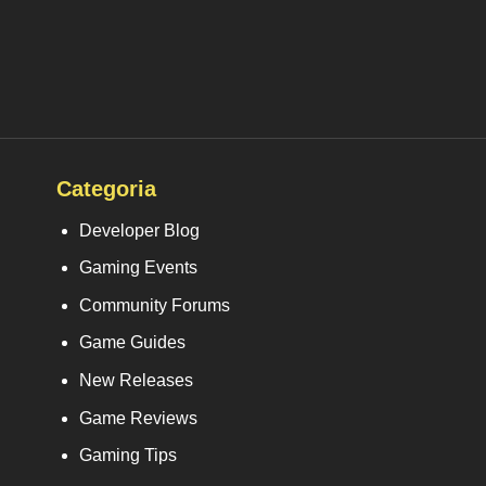
Categoria
Developer Blog
Gaming Events
Community Forums
Game Guides
New Releases
Game Reviews
Gaming Tips