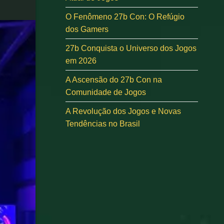
O Fenômeno 27b Con: O Refúgio
dos Gamers
27b Conquista o Universo dos Jogos
em 2026
A Ascensão do 27b Con na
Comunidade de Jogos
A Revolução dos Jogos e Novas
Tendências no Brasil