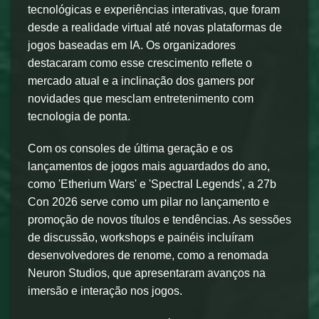
tecnológicas e experiências interativas, que foram
desde a realidade virtual até novas plataformas de
jogos baseadas em IA. Os organizadores
destacaram como esse crescimento reflete o
mercado atual e a inclinação dos gamers por
novidades que mesclam entretenimento com
tecnologia de ponta.
Com os consoles de última geração e os
lançamentos de jogos mais aguardados do ano,
como 'Etherium Wars' e 'Spectral Legends', a 27b
Con 2026 serve como um pilar no lançamento e
promoção de novos títulos e tendências. As sessões
de discussão, workshops e painéis incluíram
desenvolvedores de renome, como a renomada
Neuron Studios, que apresentaram avanços na
imersão e interação nos jogos.