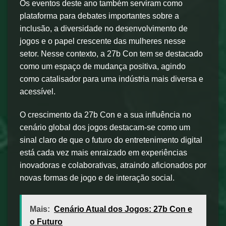
Os eventos deste ano também serviram como
plataforma para debates importantes sobre a
inclusão, a diversidade no desenvolvimento de
jogos e o papel crescente das mulheres nesse
setor. Nesse contexto, a 27b Con tem se destacado
como um espaço de mudança positiva, agindo
como catalisador para uma indústria mais diversa e
acessível.
O crescimento da 27b Con e a sua influência no
cenário global dos jogos destacam-se como um
sinal claro de que o futuro do entretenimento digital
está cada vez mais enraizado em experiências
inovadoras e colaborativas, atraindo aficionados por
novas formas de jogo e de interação social.
Mais:
Cenário Atual dos Jogos: 27b Con e
o Futuro