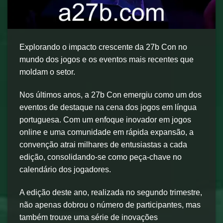
Explorando o impacto crescente da 27b Con no
mundo dos jogos e os eventos mais recentes que
moldam o setor.
Nos últimos anos, a 27b Con emergiu como um dos
eventos de destaque na cena dos jogos em língua
portuguesa. Com um enfoque inovador em jogos
online e uma comunidade em rápida expansão, a
convenção atrai milhares de entusiastas a cada
edição, consolidando-se como peça-chave no
calendário dos jogadores.
A edição deste ano, realizada no segundo trimestre,
não apenas dobrou o número de participantes, mas
também trouxe uma série de inovações