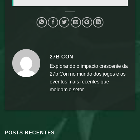
27B CON
Explorando o impacto crescente da
27b Con no mundo dos jogos e os
eventos mais recentes que
moldam o setor.
POSTS RECENTES