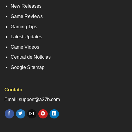
New Releases
Game Reviews
Gaming Tips
Latest Updates
Game Videos
Central de Notícias
Google Sitemap
Contato
Email: support@a27b.com