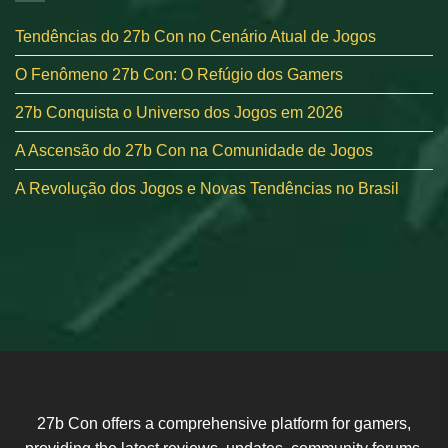
Tendências do 27b Con no Cenário Atual de Jogos
O Fenômeno 27b Con: O Refúgio dos Gamers
27b Conquista o Universo dos Jogos em 2026
A Ascensão do 27b Con na Comunidade de Jogos
A Revolução dos Jogos e Novas Tendências no Brasil
27b Con offers a comprehensive platform for gamers,