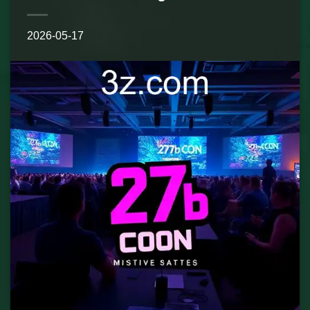
2026-05-17