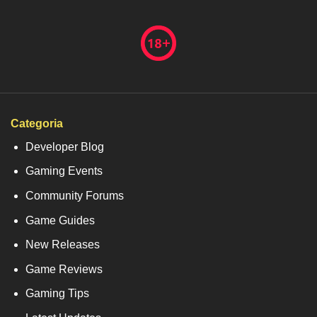
Categoria
Developer Blog
Gaming Events
Community Forums
Game Guides
New Releases
Game Reviews
Gaming Tips