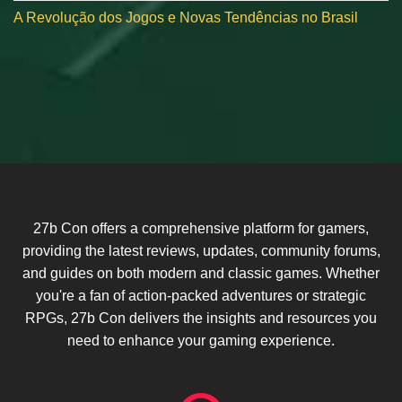
A Revolução dos Jogos e Novas Tendências no Brasil
27b Con offers a comprehensive platform for gamers,
providing the latest reviews, updates, community forums,
and guides on both modern and classic games. Whether
you're a fan of action-packed adventures or strategic
RPGs, 27b Con delivers the insights and resources you
need to enhance your gaming experience.