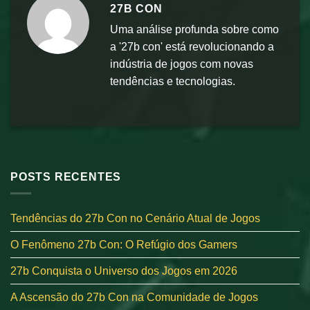
27B CON
Uma análise profunda sobre como
a '27b con' está revolucionando a
indústria de jogos com novas
tendências e tecnologias.
POSTS RECENTES
Tendências do 27b Con no Cenário Atual de Jogos
O Fenômeno 27b Con: O Refúgio dos Gamers
27b Conquista o Universo dos Jogos em 2026
A Ascensão do 27b Con na Comunidade de Jogos