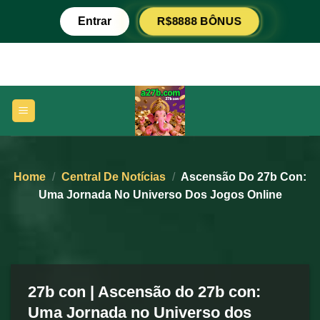
Skip
R$8888 BÔNUS
Entrar
to
content
Home
/
Central De Notícias
/
Ascensão Do 27b Con:
Uma Jornada No Universo Dos Jogos Online
27b con | Ascensão do 27b con:
Uma Jornada no Universo dos