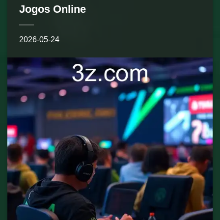
Jogos Online
2026-05-24