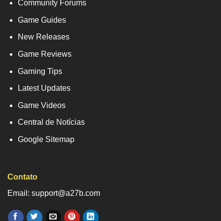
Community Forums
Game Guides
New Releases
Game Reviews
Gaming Tips
Latest Updates
Game Videos
Central de Notícias
Google Sitemap
Contato
Email: support@a27b.com