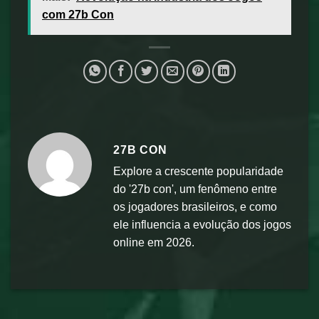
com 27b Con
27B CON
Explore a crescente popularidade
do '27b con', um fenômeno entre
os jogadores brasileiros, e como
ele influencia a evolução dos jogos
online em 2026.