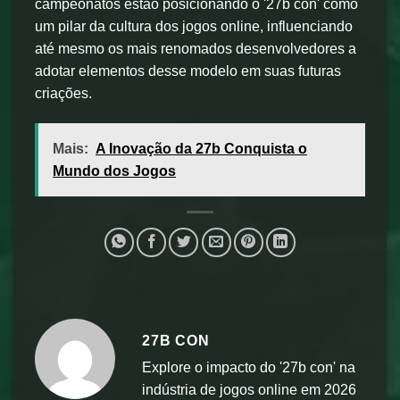
campeonatos estão posicionando o '27b con' como
um pilar da cultura dos jogos online, influenciando
até mesmo os mais renomados desenvolvedores a
adotar elementos desse modelo em suas futuras
criações.
Mais:
A Inovação da 27b Conquista o
Mundo dos Jogos
27B CON
Explore o impacto do '27b con' na
indústria de jogos online em 2026