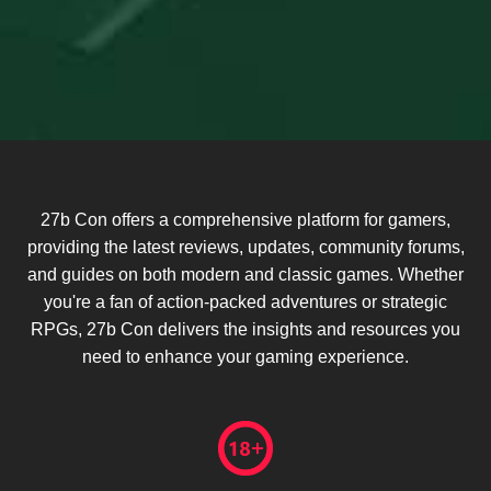
27b Con offers a comprehensive platform for gamers,
providing the latest reviews, updates, community forums,
and guides on both modern and classic games. Whether
you're a fan of action-packed adventures or strategic
RPGs, 27b Con delivers the insights and resources you
need to enhance your gaming experience.