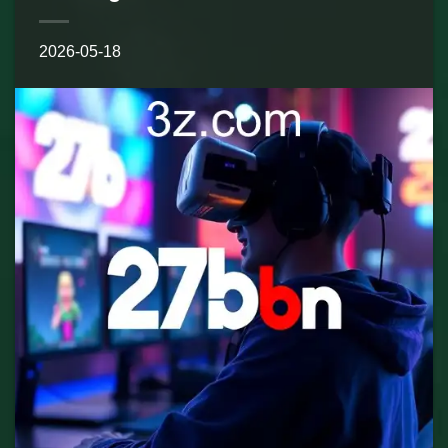
2026-05-18