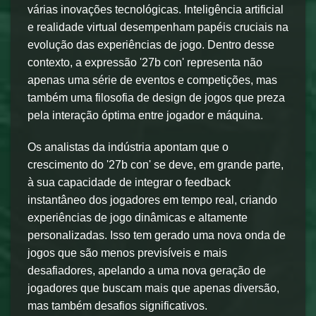
várias inovações tecnológicas. Inteligência artificial
e realidade virtual desempenham papéis cruciais na
evolução das experiências de jogo. Dentro desse
contexto, a expressão '27b con' representa não
apenas uma série de eventos e competições, mas
também uma filosofia de design de jogos que preza
pela interação óptima entre jogador e máquina.
Os analistas da indústria apontam que o
crescimento do '27b con' se deve, em grande parte,
à sua capacidade de integrar o feedback
instantâneo dos jogadores em tempo real, criando
experiências de jogo dinâmicas e altamente
personalizadas. Isso tem gerado uma nova onda de
jogos que são menos previsíveis e mais
desafiadores, apelando a uma nova geração de
jogadores que buscam mais que apenas diversão,
mas também desafios significativos.