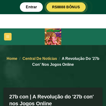
Skip
R$8888 BÔNUS
Entrar
to
content
Home
/
Central De Notícias
/
A Revolução Do '27b
Con' Nos Jogos Online
27b con | A Revolução do '27b con'
nos Jogos Online