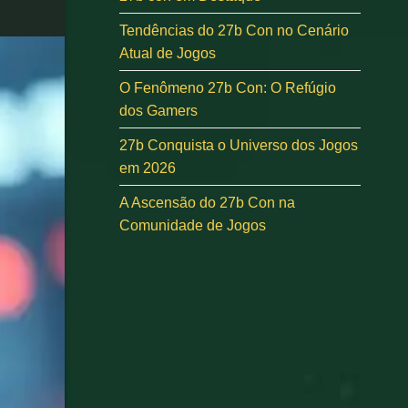
Tendências do 27b Con no Cenário
Atual de Jogos
O Fenômeno 27b Con: O Refúgio
dos Gamers
27b Conquista o Universo dos Jogos
em 2026
A Ascensão do 27b Con na
Comunidade de Jogos