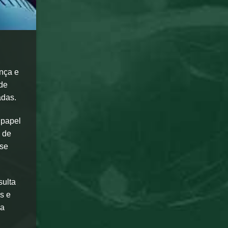
nça e
 de
adas.
 papel
s de
 se
sulta
s e
ma