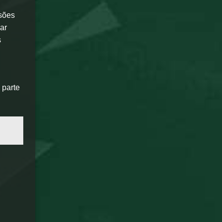
sões
ar
s
 parte