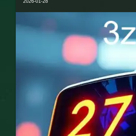
2026-01-28