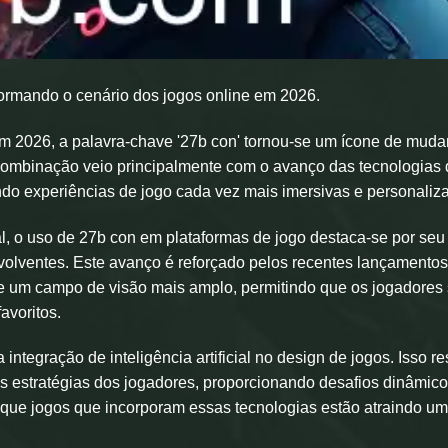
ormando o cenário dos jogos online em 2026.
m 2026, a palavra-chave '27b con' tornou-se um ícone de muda
 combinação veio principalmente com o avanço das tecnologias
onando experiências de jogo cada vez mais imersivas e personaliz
al, o uso de 27b con em plataformas de jogo destaca-se por seu
envolventes. Este avanço é reforçado pelos recentes lançamento
e um campo de visão mais amplo, permitindo que os jogadores
avoritos.
ntegração de inteligência artificial no design de jogos. Isso re
s estratégias dos jogadores, proporcionando desafios dinâmico
 que jogos que incorporam essas tecnologias estão atraindo u