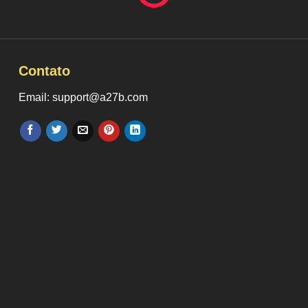
Contato
Email: support@a27b.com