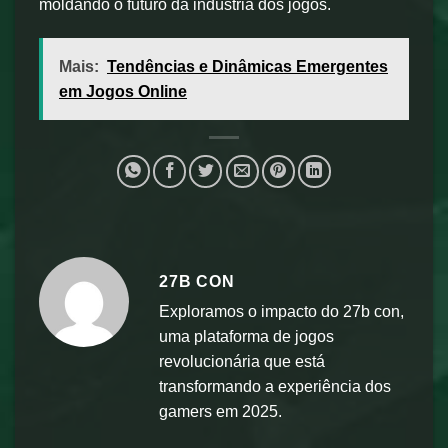
moldando o futuro da indústria dos jogos.
Mais:
Tendências e Dinâmicas Emergentes
em Jogos Online
27B CON
Exploramos o impacto do 27b con,
uma plataforma de jogos
revolucionária que está
transformando a experiência dos
gamers em 2025.