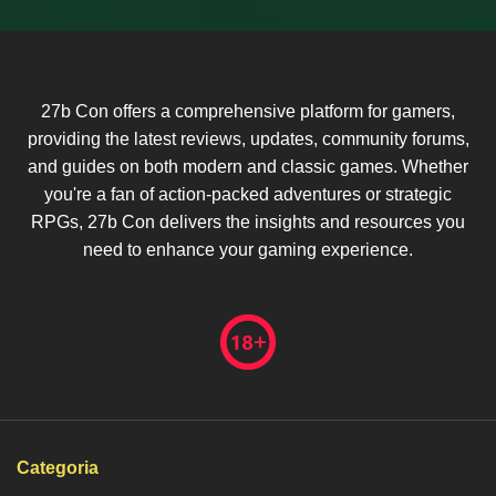
27b Con offers a comprehensive platform for gamers,
providing the latest reviews, updates, community forums,
and guides on both modern and classic games. Whether
you're a fan of action-packed adventures or strategic
RPGs, 27b Con delivers the insights and resources you
need to enhance your gaming experience.
Categoria