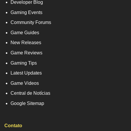
Developer Blog
Gaming Events
Community Forums
Game Guides
New Releases
Game Reviews
Gaming Tips
Latest Updates
Game Videos
Central de Notícias
Google Sitemap
Contato