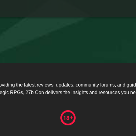
oviding the latest reviews, updates, community forums, and gu
ategic RPGs, 27b Con delivers the insights and resources you 