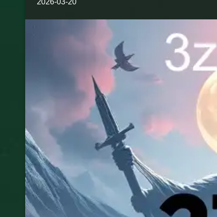
2026-03-20