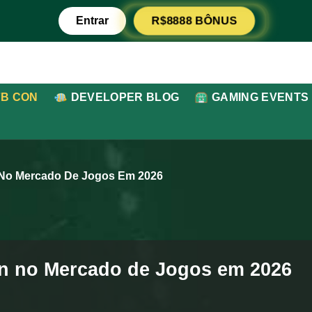
R$8888 BÔNUS
Entrar
7B CON
DEVELOPER BLOG
GAMING EVENTS
No Mercado De Jogos Em 2026
on no Mercado de Jogos em 2026