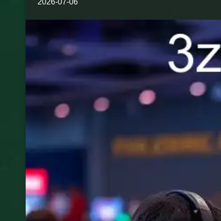
2026-07-06