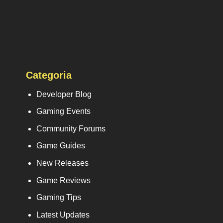
Categoria
Developer Blog
Gaming Events
Community Forums
Game Guides
New Releases
Game Reviews
Gaming Tips
Latest Updates