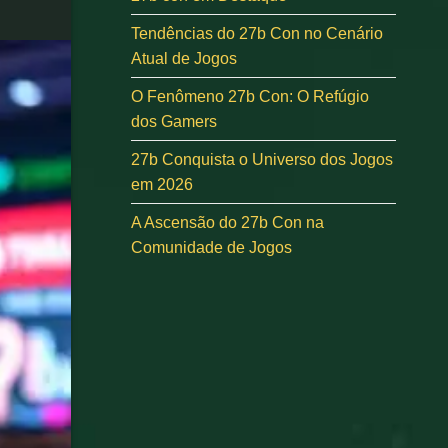
Tendências do 27b Con no Cenário
Atual de Jogos
O Fenômeno 27b Con: O Refúgio
dos Gamers
27b Conquista o Universo dos Jogos
em 2026
A Ascensão do 27b Con na
Comunidade de Jogos