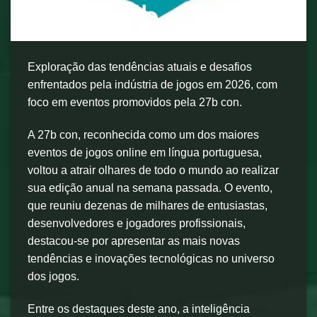
Exploração das tendências atuais e desafios
enfrentados pela indústria de jogos em 2026, com
foco em eventos promovidos pela 27b con.
A 27b con, reconhecida como um dos maiores
eventos de jogos online em língua portuguesa,
voltou a atrair olhares de todo o mundo ao realizar
sua edição anual na semana passada. O evento,
que reuniu dezenas de milhares de entusiastas,
desenvolvedores e jogadores profissionais,
destacou-se por apresentar as mais novas
tendências e inovações tecnológicas no universo
dos jogos.
Entre os destaques deste ano, a inteligência