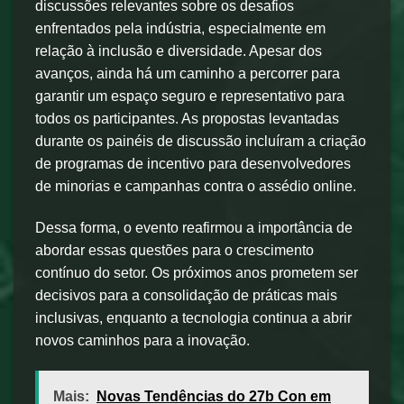
discussões relevantes sobre os desafios
enfrentados pela indústria, especialmente em
relação à inclusão e diversidade. Apesar dos
avanços, ainda há um caminho a percorrer para
garantir um espaço seguro e representativo para
todos os participantes. As propostas levantadas
durante os painéis de discussão incluíram a criação
de programas de incentivo para desenvolvedores
de minorias e campanhas contra o assédio online.
Dessa forma, o evento reafirmou a importância de
abordar essas questões para o crescimento
contínuo do setor. Os próximos anos prometem ser
decisivos para a consolidação de práticas mais
inclusivas, enquanto a tecnologia continua a abrir
novos caminhos para a inovação.
Mais:
Novas Tendências do 27b Con em