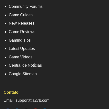
Community Forums
Game Guides
New Releases
Game Reviews
Gaming Tips
Latest Updates
Game Videos
Central de Notícias
Google Sitemap
Contato
Email: support@a27b.com