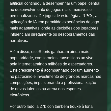
artificial continuou a desempenhar um papel central
no desenvolvimento de jogos mais imersivos e
personalizados. De jogos de estratégia a RPGs, a
aplicação de IA tem permitido experiências de jogo
mais adaptativas, onde as decisões dos jogadores
influenciam diretamente os desdobramentos das
narrativas.
Além disso, os eSports ganharam ainda mais
popularidade, com torneios transmitidos ao vivo
pela internet atraindo milhões de espectadores.
Este crescimento é acompanhado por um aumento
no patrocínio e investimento de grandes marcas nas
competições, impulsionando a profissionalização
de novos talentos na arena dos esportes
eletrônicos.
Por outro lado, a 27b con também trouxe à tona