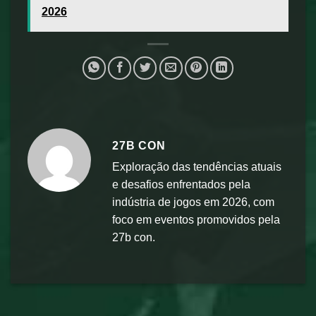
2026
27B CON
Exploração das tendências atuais
e desafios enfrentados pela
indústria de jogos em 2026, com
foco em eventos promovidos pela
27b con.