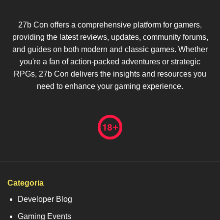
27b Con offers a comprehensive platform for gamers,
providing the latest reviews, updates, community forums,
and guides on both modern and classic games. Whether
you're a fan of action-packed adventures or strategic
RPGs, 27b Con delivers the insights and resources you
need to enhance your gaming experience.
Categoria
Developer Blog
Gaming Events