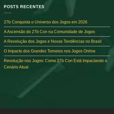
POSTS RECENTES
27b Conquista o Universo dos Jogos em 2026
A Ascensão do 27b Con na Comunidade de Jogos
A Revolução dos Jogos e Novas Tendências no Brasil
O Impacto dos Grandes Torneios nos Jogos Online
Revolução nos Jogos: Como 27b Con Está Impactando o
Cenário Atual