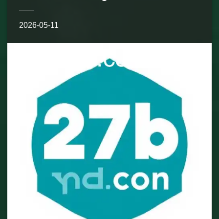
2026-05-11