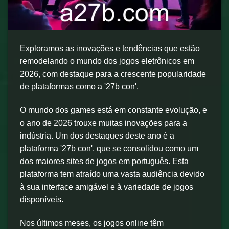
Exploramos as inovações e tendências que estão
remodelando o mundo dos jogos eletrônicos em
2026, com destaque para a crescente popularidade
de plataformas como a '27b con'.
O mundo dos games está em constante evolução, e
o ano de 2026 trouxe muitas inovações para a
indústria. Um dos destaques deste ano é a
plataforma '27b con', que se consolidou como um
dos maiores sites de jogos em português. Esta
plataforma tem atraído uma vasta audiência devido
à sua interface amigável e à variedade de jogos
disponíveis.
Nos últimos meses, os jogos online têm