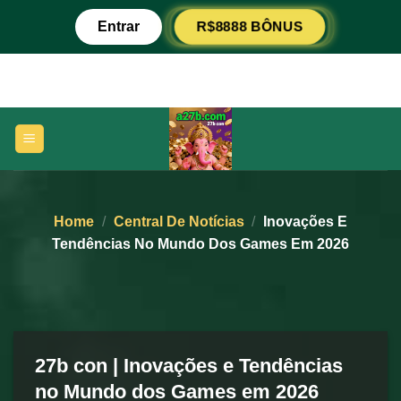
Skip
R$8888 BÔNUS
Entrar
to
content
Home
/
Central De Notícias
/
Inovações E
Tendências No Mundo Dos Games Em 2026
27b con | Inovações e Tendências
no Mundo dos Games em 2026