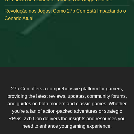
Revolução nos Jogos: Como 27b Con Está Impactando o
Cenário Atual
27b Con offers a comprehensive platform for gamers,
providing the latest reviews, updates, community forums,
and guides on both modern and classic games. Whether
you're a fan of action-packed adventures or strategic
RPGs, 27b Con delivers the insights and resources you
need to enhance your gaming experience.