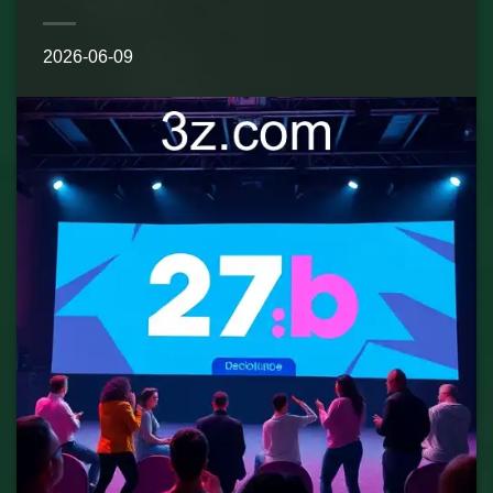
2026-06-09