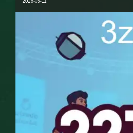
2026-06-11