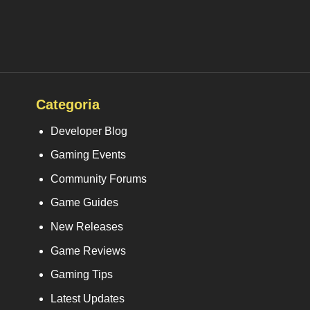
Categoria
Developer Blog
Gaming Events
Community Forums
Game Guides
New Releases
Game Reviews
Gaming Tips
Latest Updates