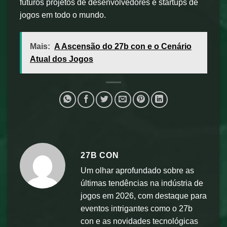
futuros projetos de desenvolvedores e startups de
jogos em todo o mundo.
Mais:
A Ascensão do 27b con e o Cenário
Atual dos Jogos
27B CON
Um olhar aprofundado sobre as
últimas tendências na indústria de
jogos em 2026, com destaque para
eventos intrigantes como o 27b
con e as novidades tecnológicas