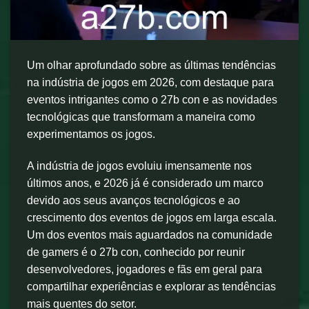
Um olhar aprofundado sobre as últimas tendências
na indústria de jogos em 2026, com destaque para
eventos intrigantes como o 27b con e as novidades
tecnológicas que transformam a maneira como
experimentamos os jogos.
A indústria de jogos evoluiu imensamente nos
últimos anos, e 2026 já é considerado um marco
devido aos seus avanços tecnológicos e ao
crescimento dos eventos de jogos em larga escala.
Um dos eventos mais aguardados na comunidade
de gamers é o 27b con, conhecido por reunir
desenvolvedores, jogadores e fãs em geral para
compartilhar experiências e explorar as tendências
mais quentes do setor.