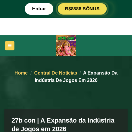
Skip
R$8888 BÔNUS
Entrar
to
content
Home
/
Central De Notícias
/
A Expansão Da
Indústria De Jogos Em 2026
27b con | A Expansão da Indústria
de Jogos em 2026