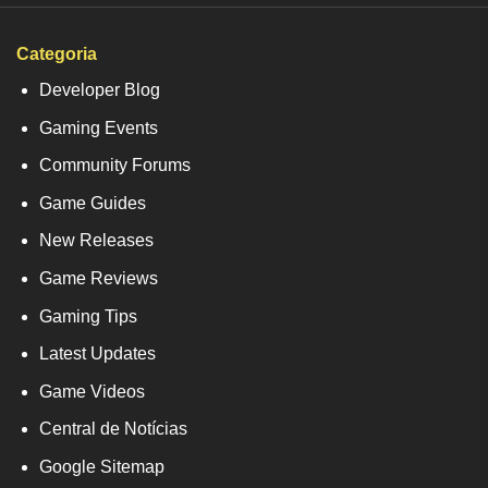
Categoria
Developer Blog
Gaming Events
Community Forums
Game Guides
New Releases
Game Reviews
Gaming Tips
Latest Updates
Game Videos
Central de Notícias
Google Sitemap