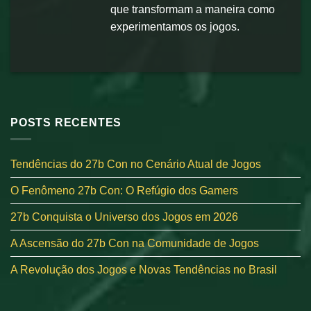
que transformam a maneira como
experimentamos os jogos.
POSTS RECENTES
Tendências do 27b Con no Cenário Atual de Jogos
O Fenômeno 27b Con: O Refúgio dos Gamers
27b Conquista o Universo dos Jogos em 2026
A Ascensão do 27b Con na Comunidade de Jogos
A Revolução dos Jogos e Novas Tendências no Brasil