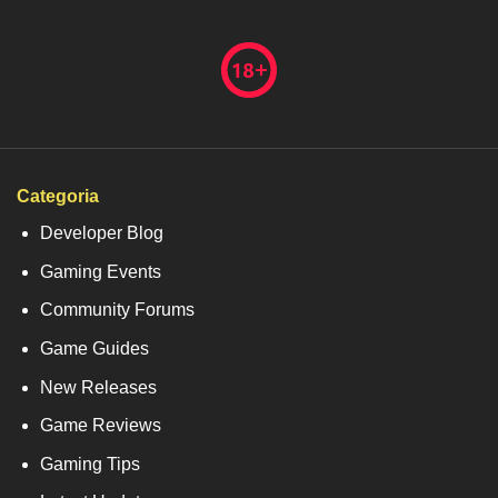
Categoria
Developer Blog
Gaming Events
Community Forums
Game Guides
New Releases
Game Reviews
Gaming Tips