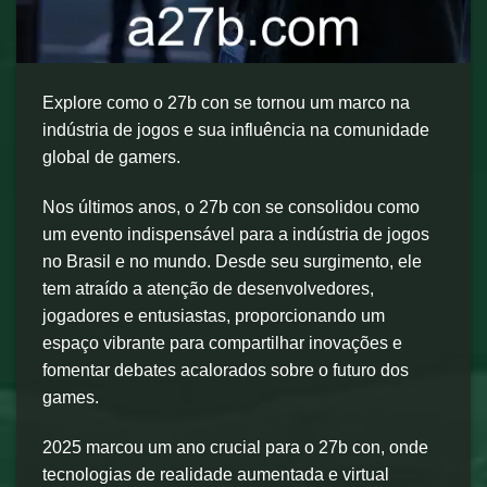
Explore como o 27b con se tornou um marco na
indústria de jogos e sua influência na comunidade
global de gamers.
Nos últimos anos, o 27b con se consolidou como
um evento indispensável para a indústria de jogos
no Brasil e no mundo. Desde seu surgimento, ele
tem atraído a atenção de desenvolvedores,
jogadores e entusiastas, proporcionando um
espaço vibrante para compartilhar inovações e
fomentar debates acalorados sobre o futuro dos
games.
2025 marcou um ano crucial para o 27b con, onde
tecnologias de realidade aumentada e virtual