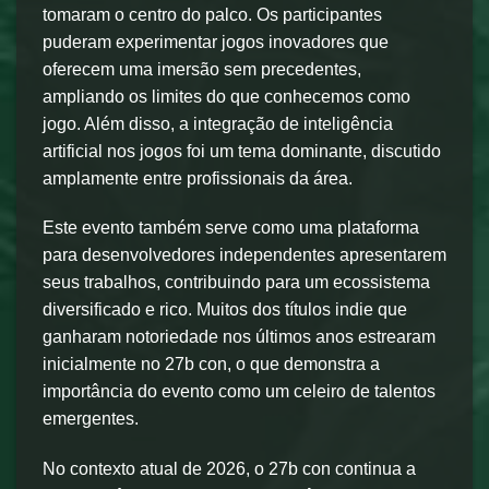
tomaram o centro do palco. Os participantes
puderam experimentar jogos inovadores que
oferecem uma imersão sem precedentes,
ampliando os limites do que conhecemos como
jogo. Além disso, a integração de inteligência
artificial nos jogos foi um tema dominante, discutido
amplamente entre profissionais da área.
Este evento também serve como uma plataforma
para desenvolvedores independentes apresentarem
seus trabalhos, contribuindo para um ecossistema
diversificado e rico. Muitos dos títulos indie que
ganharam notoriedade nos últimos anos estrearam
inicialmente no 27b con, o que demonstra a
importância do evento como um celeiro de talentos
emergentes.
No contexto atual de 2026, o 27b con continua a