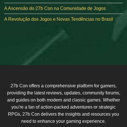
A Ascensão do 27b Con na Comunidade de Jogos
A Revolução dos Jogos e Novas Tendências no Brasil
27b Con offers a comprehensive platform for gamers,
providing the latest reviews, updates, community forums,
and guides on both modern and classic games. Whether
you're a fan of action-packed adventures or strategic
RPGs, 27b Con delivers the insights and resources you
need to enhance your gaming experience.