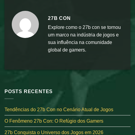
27B CON
Explore como o 27b con se tornou
um marco na indústria de jogos e
sua influência na comunidade
global de gamers.
POSTS RECENTES
Tendências do 27b Con no Cenário Atual de Jogos
O Fenômeno 27b Con: O Refúgio dos Gamers
27b Conquista o Universo dos Jogos em 2026