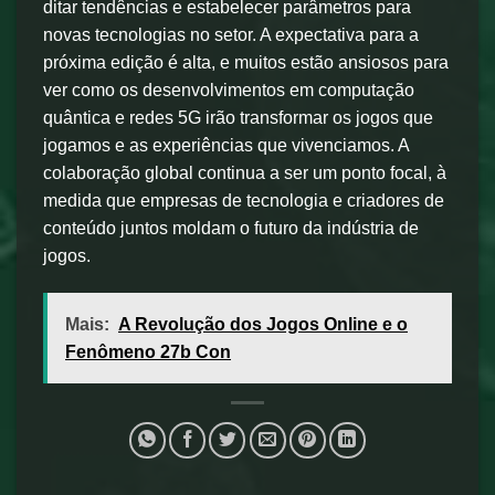
ditar tendências e estabelecer parâmetros para
novas tecnologias no setor. A expectativa para a
próxima edição é alta, e muitos estão ansiosos para
ver como os desenvolvimentos em computação
quântica e redes 5G irão transformar os jogos que
jogamos e as experiências que vivenciamos. A
colaboração global continua a ser um ponto focal, à
medida que empresas de tecnologia e criadores de
conteúdo juntos moldam o futuro da indústria de
jogos.
Mais:
A Revolução dos Jogos Online e o
Fenômeno 27b Con