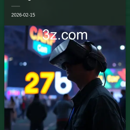
2026-02-15