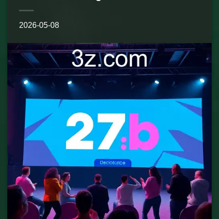
2026-05-08