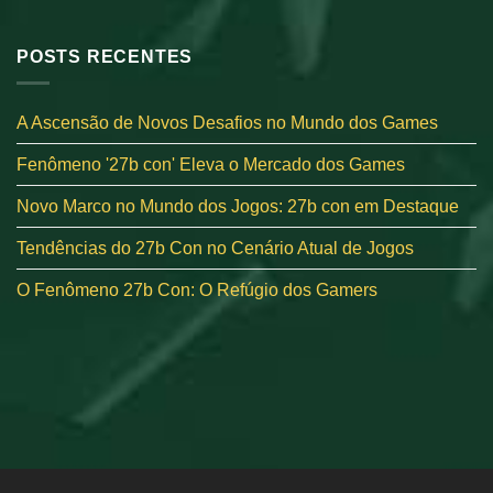
POSTS RECENTES
A Ascensão de Novos Desafios no Mundo dos Games
Fenômeno '27b con' Eleva o Mercado dos Games
Novo Marco no Mundo dos Jogos: 27b con em Destaque
Tendências do 27b Con no Cenário Atual de Jogos
O Fenômeno 27b Con: O Refúgio dos Gamers