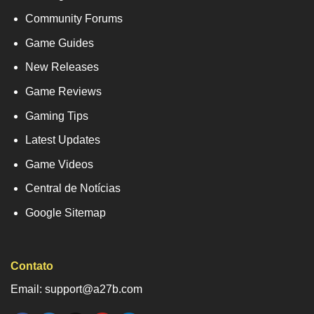
Community Forums
Game Guides
New Releases
Game Reviews
Gaming Tips
Latest Updates
Game Videos
Central de Notícias
Google Sitemap
Contato
Email: support@a27b.com