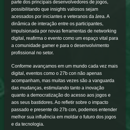
parte dos principais desenvolvedores de jogos,
possibilitando que insights valiosos sejam
acessados por iniciantes e veteranos da área. A
dinâmica de interação entre os participantes,
impulsionada por novas ferramentas de networking
digital, reafirma o evento como um espaço vital para
a comunidade gamer e para o desenvolvimento
profissional no setor.
Conforme avançamos em um mundo cada vez mais
digital, eventos como o 27b con não apenas
acompanham, mas muitas vezes são a vanguarda
das mudanças, estimulando tanto a inovação
quanto a democratização do acesso aos jogos e
aos seus bastidores. Ao refletir sobre o impacto
passado e presente do 27b con, podemos entender
melhor sua influência em moldar o futuro dos jogos
e da tecnologia.