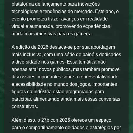
plataforma de lançamento para inovações
tecnológicas e tendências do mercado. Este ano, o
evento prometeu trazer avanços em realidade
virtual e aumentada, promovendo experiências
ainda mais imersivas para os gamers.
A edição de 2026 destaca-se por sua abordagem
mais inclusiva, com uma série de painéis dedicados
à diversidade nos games. Essa temática não
apenas atrai novos públicos, mas também promove
discussões importantes sobre a representatividade
e acessibilidade no mundo dos jogos. Importantes
figuras da indústria estão programadas para
participar, alimentando ainda mais essas conversas
construtivas.
Além disso, o 27b con 2026 oferece um espaço
para o compartilhamento de dados e estratégias por