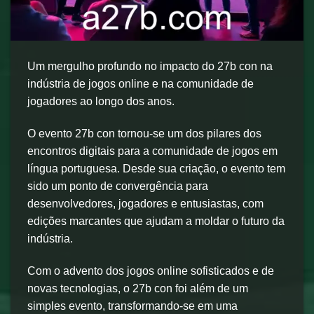
Um mergulho profundo no impacto do 27b con na
indústria de jogos online e na comunidade de
jogadores ao longo dos anos.
O evento 27b con tornou-se um dos pilares dos
encontros digitais para a comunidade de jogos em
língua portuguesa. Desde sua criação, o evento tem
sido um ponto de convergência para
desenvolvedores, jogadores e entusiastas, com
edições marcantes que ajudam a moldar o futuro da
indústria.
Com o advento dos jogos online sofisticados e de
novas tecnologias, o 27b con foi além de um
simples evento, transformando-se em uma