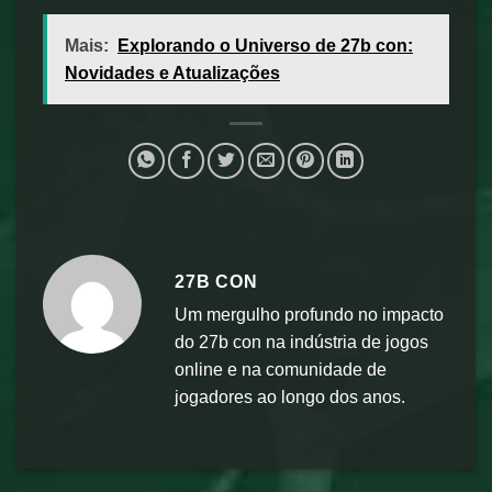
Mais:
Explorando o Universo de 27b con:
Novidades e Atualizações
27B CON
Um mergulho profundo no impacto
do 27b con na indústria de jogos
online e na comunidade de
jogadores ao longo dos anos.