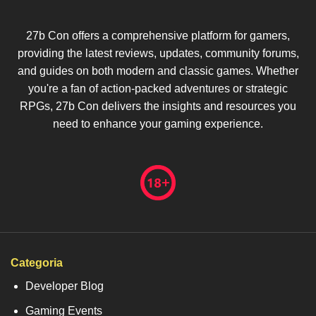
27b Con offers a comprehensive platform for gamers,
providing the latest reviews, updates, community forums,
and guides on both modern and classic games. Whether
you're a fan of action-packed adventures or strategic
RPGs, 27b Con delivers the insights and resources you
need to enhance your gaming experience.
Categoria
Developer Blog
Gaming Events