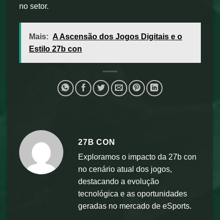
no setor.
Mais:
A Ascensão dos Jogos Digitais e o
Estilo 27b con
27B CON
Exploramos o impacto da 27b con
no cenário atual dos jogos,
destacando a evolução
tecnológica e as oportunidades
geradas no mercado de eSports.