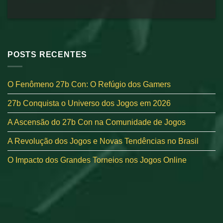
POSTS RECENTES
O Fenômeno 27b Con: O Refúgio dos Gamers
27b Conquista o Universo dos Jogos em 2026
A Ascensão do 27b Con na Comunidade de Jogos
A Revolução dos Jogos e Novas Tendências no Brasil
O Impacto dos Grandes Torneios nos Jogos Online