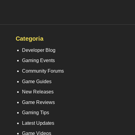
Categoria
Developer Blog
Gaming Events
Community Forums
Game Guides
New Releases
Game Reviews
Gaming Tips
Latest Updates
Game Videos