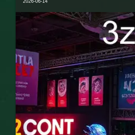
2026-06-14