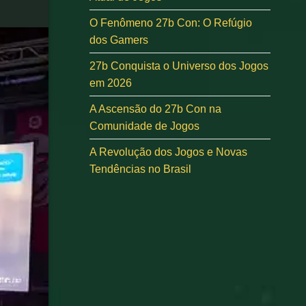
O Fenômeno 27b Con: O Refúgio
dos Gamers
27b Conquista o Universo dos Jogos
em 2026
A Ascensão do 27b Con na
Comunidade de Jogos
A Revolução dos Jogos e Novas
Tendências no Brasil